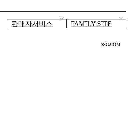
판매자서비스
FAMILY SITE
SSG.COM