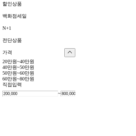
할인상품
백화점세일
N+1
전단상품
가격
20만원~40만원
40만원~50만원
50만원~60만원
60만원~80만원
직접입력
~