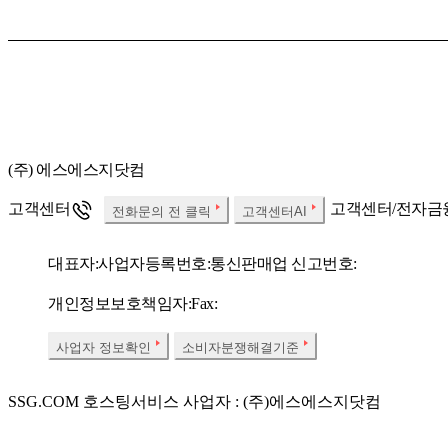
(주) 에스에스지닷컴
고객센터
고객센터/전자금
전화문의 전 클릭
고객센터AI
대표자:
사업자등록번호:
통신판매업 신고번호:
개인정보보호책임자:
Fax:
사업자 정보확인
소비자분쟁해결기준
SSG.COM 호스팅서비스 사업자 : (주)에스에스지닷컴