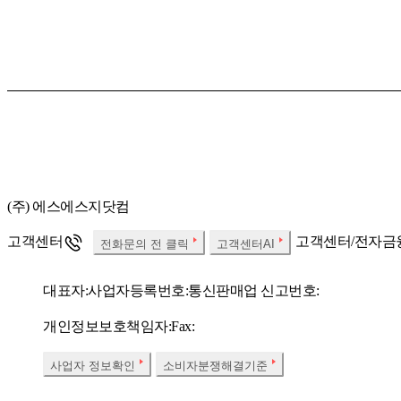
(주) 에스에스지닷컴
고객센터
고객센터/전자금
전화문의 전 클릭
고객센터AI
대표자:
사업자등록번호:
통신판매업 신고번호:
개인정보보호책임자:
Fax:
사업자 정보확인
소비자분쟁해결기준