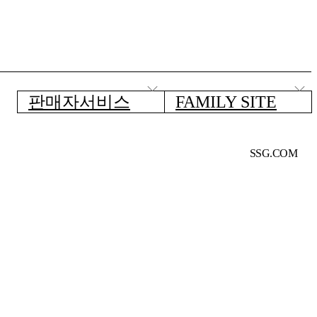
판매자서비스
FAMILY SITE
SSG.COM